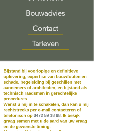
Bouwadvies
Contact
Tarieven
Bijstand bij voorlopige en definitieve
oplevering, expertise van bouwfouten en
schade, begeleiding bij geschillen met
aannemers of architecten, en bijstand als
technisch raadsman in gerechtelijke
procedures.
Wenst u mij in te schakelen, dan kan u mij
rechtstreeks per e-mail contacteren of
telefonisch op
0472 59 18 98
. Ik bekijk
graag samen met u de aard van uw vraag
en de gewenste timing.