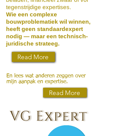
tegenstrijdige expertises.
Wie een complexe
bouwproblematiek wil winnen,
heeft geen standaardexpert
nodig — maar een technisch-
juridische strateeg.
Read More
En lees wat anderen zeggen over
mijn aanpak en expertise.
Read More