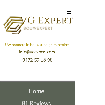
Uw partners in bouwkundige expertise
info@vgexpert.com
0472 59 18 98
Home
81 Reviews