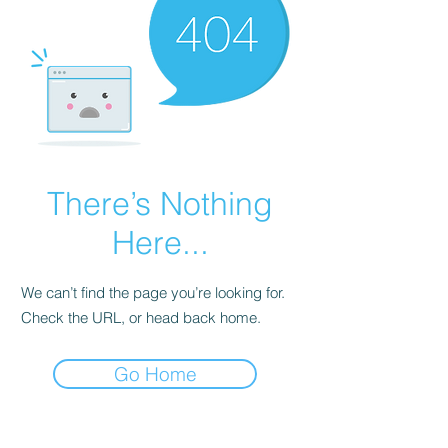
There’s Nothing
Here...
We can’t find the page you’re looking for.
Check the URL, or head back home.
Go Home