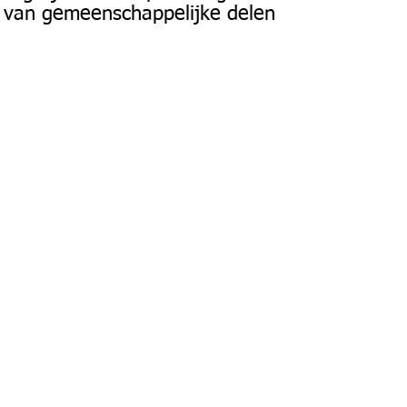
is van gemeenschappelijke delen