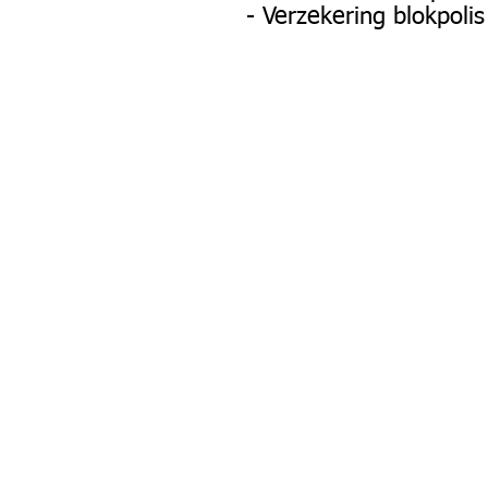
- Verzekering blokpol