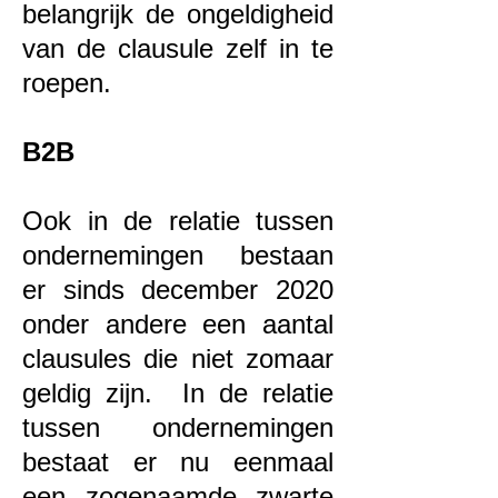
belangrijk de ongeldigheid
van de clausule zelf in te
roepen.
B2B
Ook in de relatie tussen
ondernemingen bestaan
er sinds december 2020
onder andere een aantal
clausules die niet zomaar
geldig zijn. In de relatie
tussen ondernemingen
bestaat er nu eenmaal
een zogenaamde zwarte