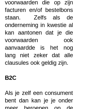
voorwaarden die op zijn
facturen en/of bestelbons
staan. Zelfs als de
onderneming in kwestie al
kan aantonen dat je die
voorwaarden ook
aanvaardde is het nog
lang niet zeker dat alle
clausules ook geldig zijn.
B2C
Als je zelf een consument
bent dan kan je je onder
meer beroepen op de