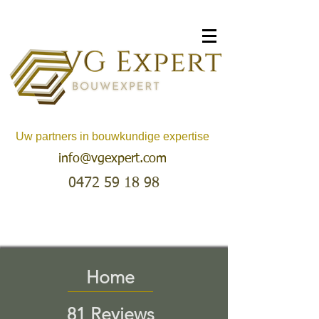
Uw partners in bouwkundige expertise
info@vgexpert.com
0472 59 18 98
Home
81 Reviews