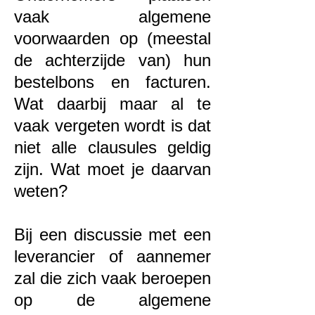
vaak algemene
voorwaarden op (meestal
de achterzijde van) hun
bestelbons en facturen.
Wat daarbij maar al te
vaak vergeten wordt is dat
niet alle clausules geldig
zijn. Wat moet je daarvan
weten?
Bij een discussie met een
leverancier of aannemer
zal die zich vaak beroepen
op de algemene