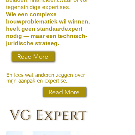
tegenstrijdige expertises.
Wie een complexe
bouwproblematiek wil winnen,
heeft geen standaardexpert
nodig — maar een technisch-
juridische strateeg.
Read More
En lees wat anderen zeggen over
mijn aanpak en expertise.
Read More