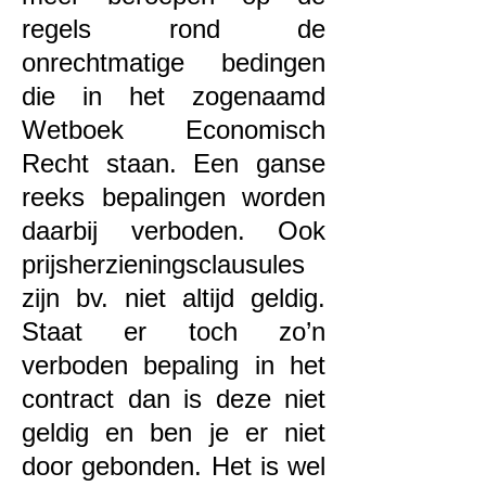
regels rond de
onrechtmatige bedingen
die in het zogenaamd
Wetboek Economisch
Recht staan. Een ganse
reeks bepalingen worden
daarbij verboden. Ook
prijsherzieningsclausules
zijn bv. niet altijd geldig.
Staat er toch zo’n
verboden bepaling in het
contract dan is deze niet
geldig en ben je er niet
door gebonden. Het is wel