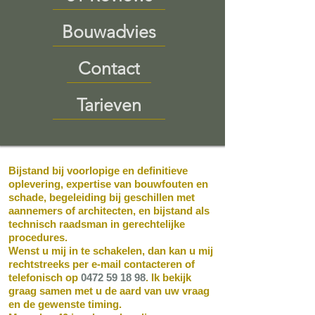
Bouwadvies
Contact
Tarieven
Bijstand bij voorlopige en definitieve
oplevering, expertise van bouwfouten en
schade, begeleiding bij geschillen met
aannemers of architecten, en bijstand als
technisch raadsman in gerechtelijke
procedures.
Wenst u mij in te schakelen, dan kan u mij
rechtstreeks per e-mail contacteren of
telefonisch op
0472 59 18 98
. Ik bekijk
graag samen met u de aard van uw vraag
en de gewenste timing.