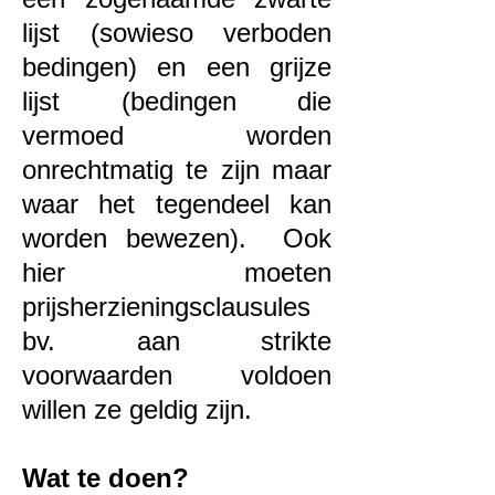
lijst (sowieso verboden
bedingen) en een grijze
lijst (bedingen die
vermoed worden
onrechtmatig te zijn maar
waar het tegendeel kan
worden bewezen). Ook
hier moeten
prijsherzieningsclausules
bv. aan strikte
voorwaarden voldoen
willen ze geldig zijn.
Wat te doen?