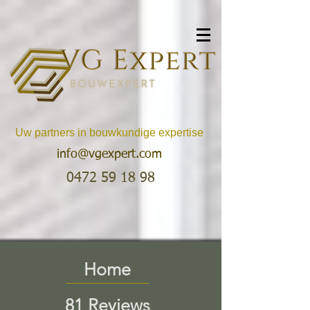
Uw partners in bouwkundige expertise
info@vgexpert.com
0472 59 18 98
Home
81 Reviews