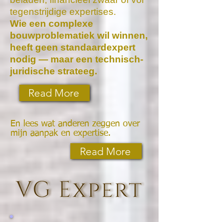
tegenstrijdige expertises.
Wie een complexe
bouwproblematiek wil winnen,
heeft geen standaardexpert
nodig — maar een technisch-
juridische strateeg.
Read More
En lees wat anderen zeggen over
mijn aanpak en expertise.
Read More