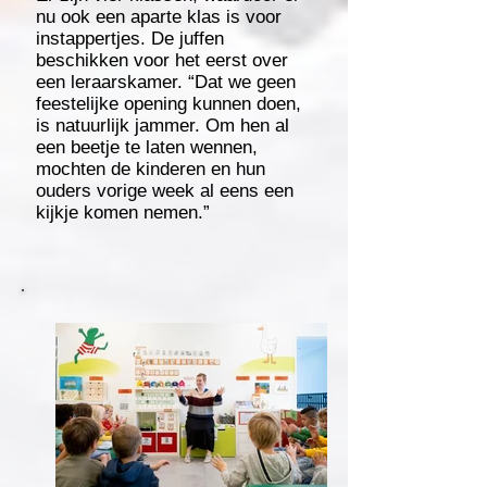
nu ook een aparte klas is voor
instappertjes. De juffen
beschikken voor het eerst over
een leraarskamer. “Dat we geen
feestelijke opening kunnen doen,
is natuurlijk jammer. Om hen al
een beetje te laten wennen,
mochten de kinderen en hun
ouders vorige week al eens een
kijkje komen nemen.”