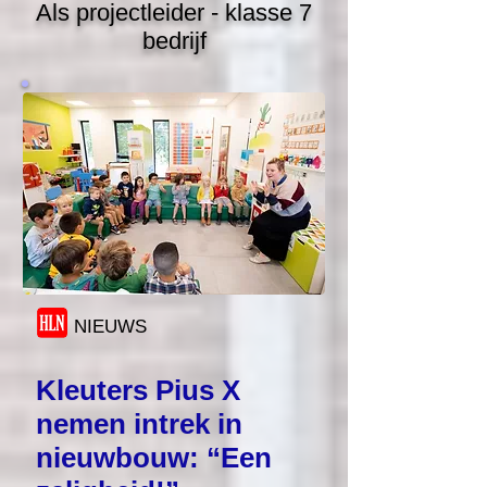
Als projectleider - klasse 7
bedrijf
NIEUWS
Kleuters Pius X
nemen intrek in
nieuwbouw: “Een