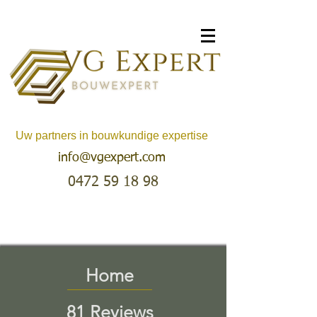
Uw partners in bouwkundige expertise
info@vgexpert.com
0472 59 18 98
Home
81 Reviews