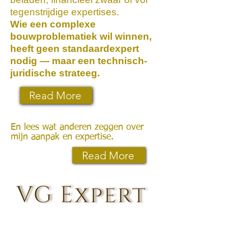
tegenstrijdige expertises.
Wie een complexe
bouwproblematiek wil winnen,
heeft geen standaardexpert
nodig — maar een technisch-
juridische strateeg.
Read More
En lees wat anderen zeggen over
mijn aanpak en expertise.
Read More