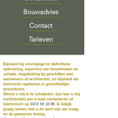
Bouwadvies
Contact
Tarieven
Bijstand bij voorlopige en definitieve
oplevering, expertise van bouwfouten en
schade, begeleiding bij geschillen met
aannemers of architecten, en bijstand als
technisch raadsman in gerechtelijke
procedures.
Wenst u mij in te schakelen, dan kan u mij
rechtstreeks per e-mail contacteren of
telefonisch op
0472 59 18 98
. Ik bekijk
graag samen met u de aard van uw vraag
en de gewenste timing.