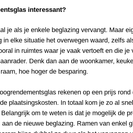
entsglas interessant?
 je als je enkele beglazing vervangt. Maar eige
n elke situatie het overwegen waard, zelfs als 
ral in ruimtes waar je vaak vertoeft en die je 
aanrader. Denk dan aan de woonkamer, keuke
 raam, hoe hoger de besparing.
oogrendementsglas rekenen op een prijs rond 
plaatsingskosten. In totaal kom je zo al snel 
. Belangrijk om te weten is dat je mogelijk de 
ijn aan de nieuwe beglazing. Ramen van enkel 