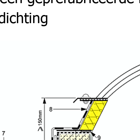
dichting