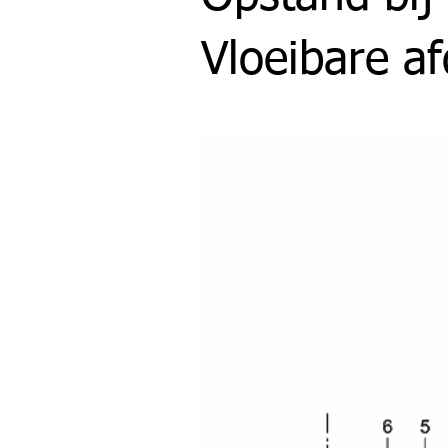
Vloeibare af