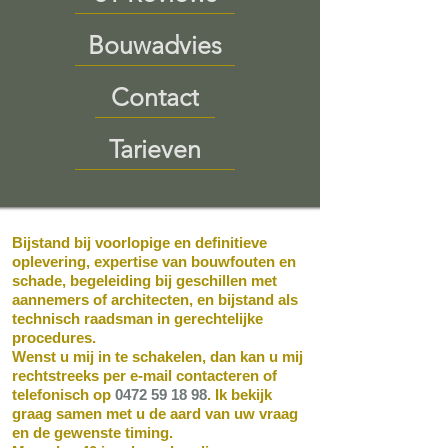
Bouwadvies
Contact
Tarieven
Bijstand bij voorlopige en definitieve
oplevering, expertise van bouwfouten en
schade, begeleiding bij geschillen met
aannemers of architecten, en bijstand als
technisch raadsman in gerechtelijke
procedures.
Wenst u mij in te schakelen, dan kan u mij
rechtstreeks per e-mail contacteren of
telefonisch op
0472 59 18 98
. Ik bekijk
graag samen met u de aard van uw vraag
en de gewenste timing.