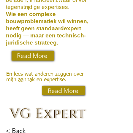
tegenstrijdige expertises.
Wie een complexe
bouwproblematiek wil winnen,
heeft geen standaardexpert
nodig — maar een technisch-
juridische strateeg.
Read More
En lees wat anderen zeggen over
mijn aanpak en expertise.
Read More
< Back