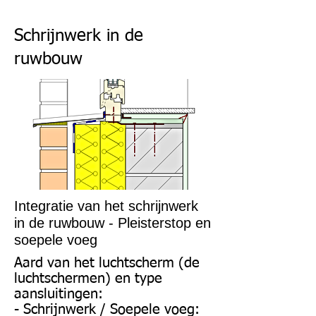
Schrijnwerk in de
ruwbouw
Integratie van het schrijnwerk
in de ruwbouw - Pleisterstop en
soepele voeg
Aard van het luchtscherm (de
luchtschermen) en type
aansluitingen:
- Schrijnwerk / Soepele voeg: