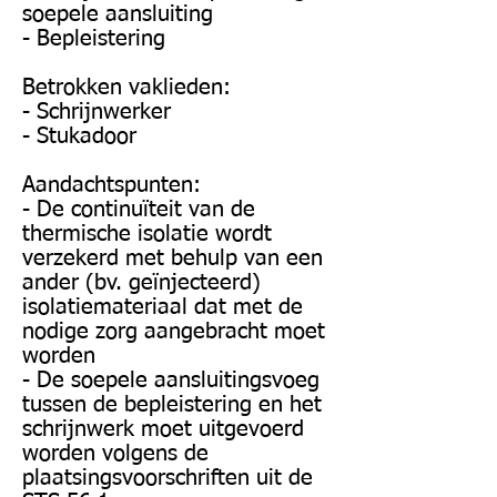
soepele aansluiting
- Bepleistering
Betrokken vaklieden:
- Schrijnwerker
- Stukadoor
Aandachtspunten:
- De continuïteit van de
thermische isolatie wordt
verzekerd met behulp van een
ander (bv. geïnjecteerd)
isolatiemateriaal dat met de
nodige zorg aangebracht moet
worden
- De soepele aansluitingsvoeg
tussen de bepleistering en het
schrijnwerk moet uitgevoerd
worden volgens de
plaatsingsvoorschriften uit de