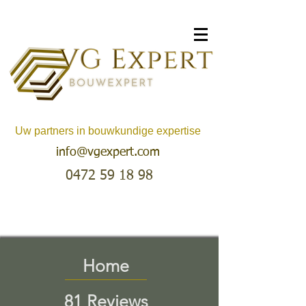
Uw partners in bouwkundige expertise
info@vgexpert.com
0472 59 18 98
Home
81 Reviews