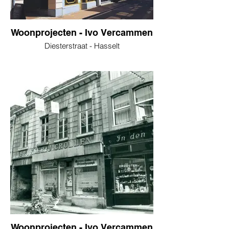
Woonprojecten - Ivo Vercammen
Diesterstraat - Hasselt
Woonprojecten - Ivo Vercammen