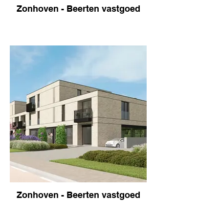
Zonhoven - Beerten vastgoed
Zonhoven - Beerten vastgoed