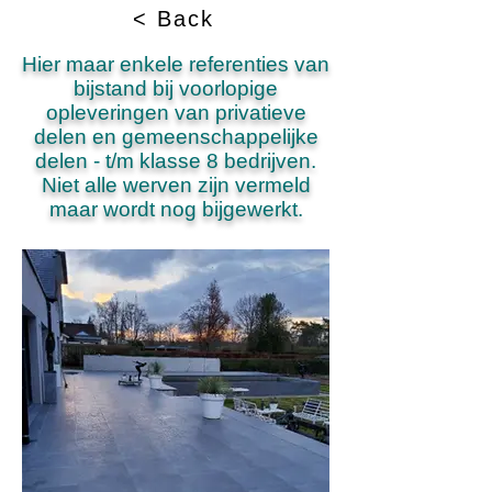
< Back
Hier maar enkele referenties van
bijstand bij voorlopige
opleveringen van privatieve
delen en gemeenschappelijke
delen - t/m klasse 8 bedrijven.
Niet alle werven zijn vermeld
maar wordt nog bijgewerkt.