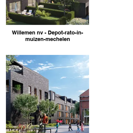
Willemen nv - Depot-rato-in-
muizen-mechelen