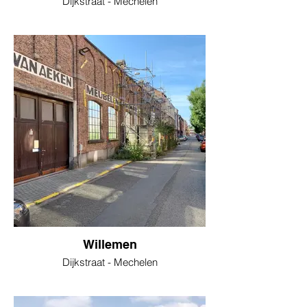
Dijkstraat - Mechelen
Willemen
Dijkstraat - Mechelen