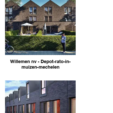
Willemen nv - Depot-rato-in-
muizen-mechelen