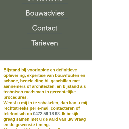
Bouwadvies
Contact
Tarieven
Bijstand bij voorlopige en definitieve
oplevering, expertise van bouwfouten en
schade, begeleiding bij geschillen met
aannemers of architecten, en bijstand als
technisch raadsman in gerechtelijke
procedures.
Wenst u mij in te schakelen, dan kan u mij
rechtstreeks per e-mail contacteren of
telefonisch op
0472 59 18 98
. Ik bekijk
graag samen met u de aard van uw vraag
en de gewenste timing.