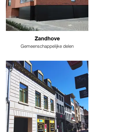
Zandhove
Gemeenschappelijke delen