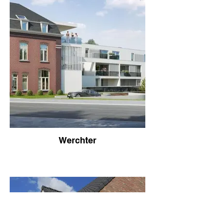
Werchter