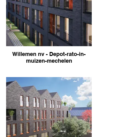
Willemen nv - Depot-rato-in-
muizen-mechelen