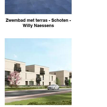
Zwembad met terras - Schoten -
Willy Naessens