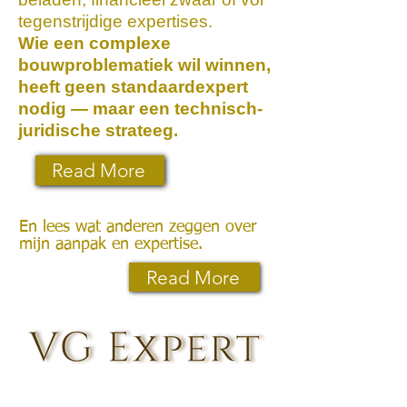
tegenstrijdige expertises.
Wie een complexe
bouwproblematiek wil winnen,
heeft geen standaardexpert
nodig — maar een technisch-
juridische strateeg.
Read More
En lees wat anderen zeggen over
mijn aanpak en expertise.
Read More