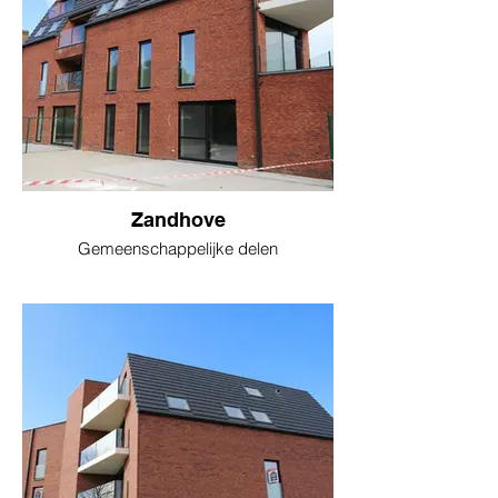
Zandhove
Gemeenschappelijke delen