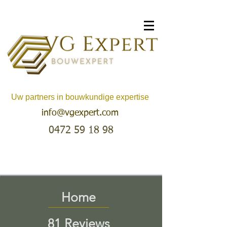
Uw partners in bouwkundige expertise
info@vgexpert.com
0472 59 18 98
Home
81 Reviews