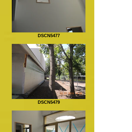
DSCN5477
DSCN5479