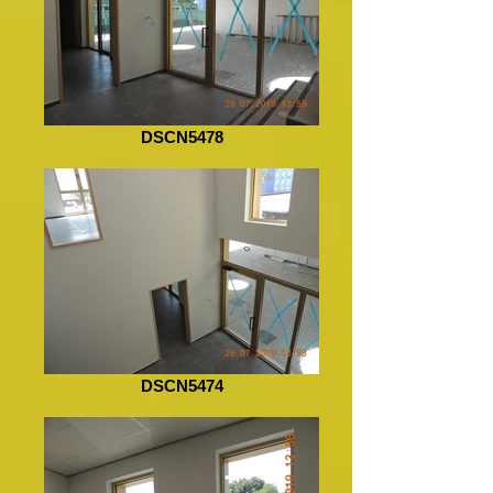
DSCN5478
DSCN5474