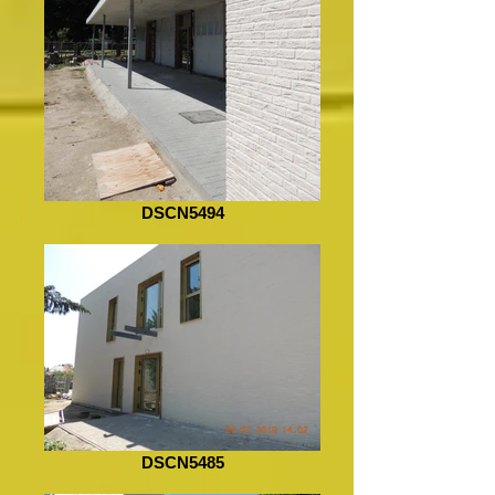
DSCN5494
DSCN5485