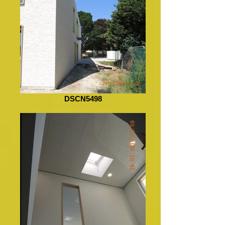
DSCN5498