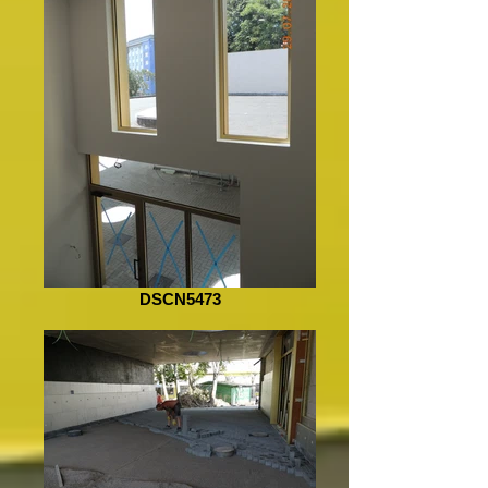
DSCN5473