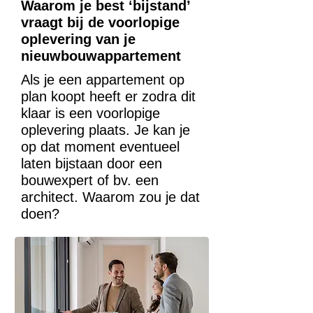
Waarom je best ‘bijstand’
vraagt bij de voorlopige
oplevering van je
nieuwbouwappartement
Als je een appartement op
plan koopt heeft er zodra dit
klaar is een voorlopige
oplevering plaats. Je kan je
op dat moment eventueel
laten bijstaan door een
bouwexpert of bv. een
architect. Waarom zou je dat
doen?