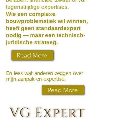
tegenstrijdige expertises.
Wie een complexe
bouwproblematiek wil winnen,
heeft geen standaardexpert
nodig — maar een technisch-
juridische strateeg.
Read More
En lees wat anderen zeggen over
mijn aanpak en expertise.
Read More