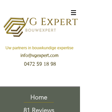
Uw partners in bouwkundige expertise
info@vgexpert.com
0472 59 18 98
Home
81 Reviews