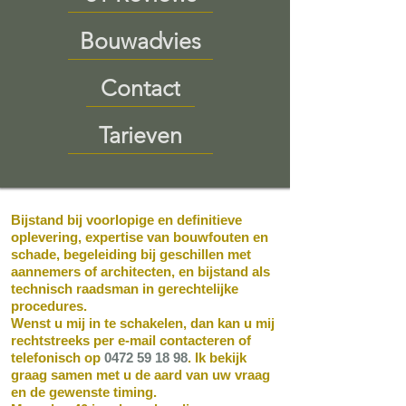
Bouwadvies
Contact
Tarieven
Bijstand bij voorlopige en definitieve
oplevering, expertise van bouwfouten en
schade, begeleiding bij geschillen met
aannemers of architecten, en bijstand als
technisch raadsman in gerechtelijke
procedures.
Wenst u mij in te schakelen, dan kan u mij
rechtstreeks per e-mail contacteren of
telefonisch op
0472 59 18 98
. Ik bekijk
graag samen met u de aard van uw vraag
en de gewenste timing.