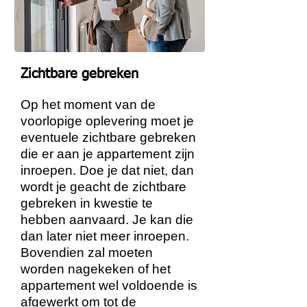
Zichtbare gebreken
Op het moment van de
voorlopige oplevering moet je
eventuele zichtbare gebreken
die er aan je appartement zijn
inroepen. Doe je dat niet, dan
wordt je geacht de zichtbare
gebreken in kwestie te
hebben aanvaard. Je kan die
dan later niet meer inroepen.
Bovendien zal moeten
worden nagekeken of het
appartement wel voldoende is
afgewerkt om tot de