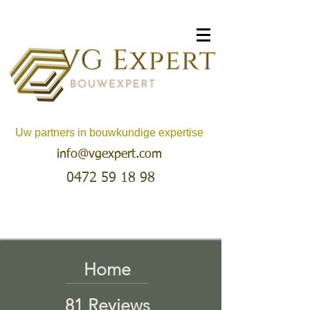
Uw partners in bouwkundige expertise
info@vgexpert.com
0472 59 18 98
Home
81 Reviews