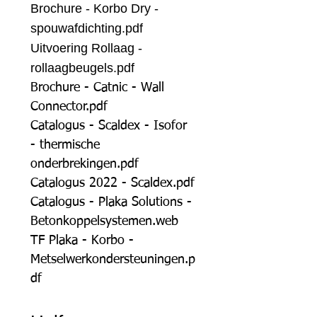
Brochure - Korbo Dry -
spouwafdichting.pdf
Uitvoering Rollaag -
rollaagbeugels.pdf
Brochure - Catnic - Wall
Connector.pdf
Catalogus - Scaldex - Isofor
- thermische
onderbrekingen.pdf
Catalogus 2022 - Scaldex.pdf
Catalogus - Plaka Solutions -
Betonkoppelsystemen.web
TF Plaka - Korbo -
Metselwerkondersteuningen.p
df