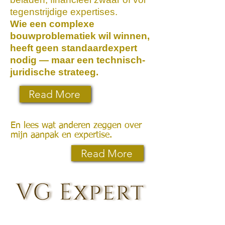
tegenstrijdige expertises.
Wie een complexe
bouwproblematiek wil winnen,
heeft geen standaardexpert
nodig — maar een technisch-
juridische strateeg.
Read More
En lees wat anderen zeggen over
mijn aanpak en expertise.
Read More