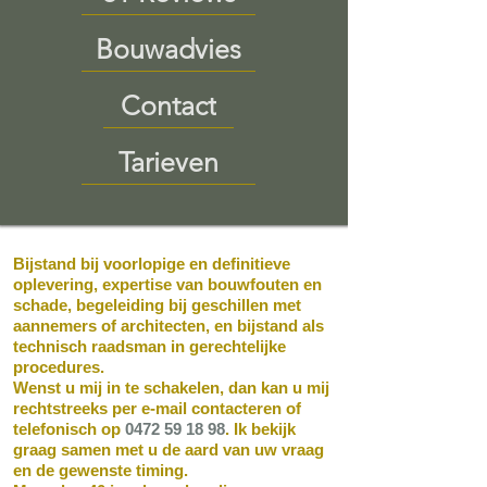
Bouwadvies
Contact
Tarieven
Bijstand bij voorlopige en definitieve
oplevering, expertise van bouwfouten en
schade, begeleiding bij geschillen met
aannemers of architecten, en bijstand als
technisch raadsman in gerechtelijke
procedures.
Wenst u mij in te schakelen, dan kan u mij
rechtstreeks per e-mail contacteren of
telefonisch op
0472 59 18 98
. Ik bekijk
graag samen met u de aard van uw vraag
en de gewenste timing.