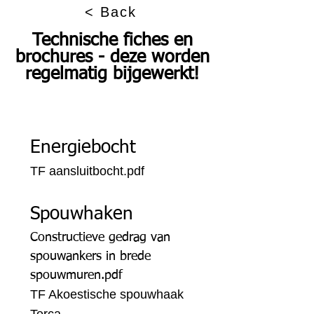
< Back
Technische fiches en
brochures - deze worden
regelmatig bijgewerkt!
Energiebocht
TF aansluitbocht.pdf
Spouwhaken
Constructieve gedrag van
spouwankers in brede
spouwmuren.pdf
TF Akoestische spouwhaak