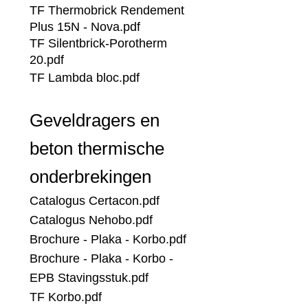
TF Thermobrick Rendement
Plus 15N - Nova.pdf
TF Silentbrick-Porotherm
20.pdf
TF Lambda bloc.pdf
Geveldragers en
beton thermische
onderbrekingen
Catalogus Certacon.pdf
Catalogus Nehobo.pdf
Brochure - Plaka - Korbo.pdf
Brochure - Plaka - Korbo -
EPB Stavingsstuk.pdf
TF Korbo.pdf