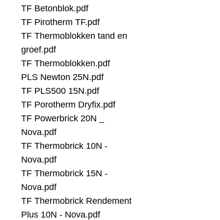
TF Betonblok.pdf
TF Pirotherm TF.pdf
TF Thermoblokken tand en
groef.pdf
TF Thermoblokken.pdf
PLS Newton 25N.pdf
TF PLS500 15N.pdf
TF Porotherm Dryfix.pdf
TF Powerbrick 20N _
Nova.pdf
TF Thermobrick 10N -
Nova.pdf
TF Thermobrick 15N -
Nova.pdf
TF Thermobrick Rendement
Plus 10N - Nova.pdf