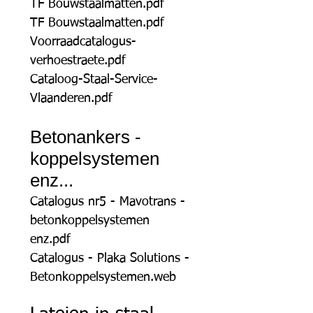
TF Bouwstaalmatten.pdf
TF Bouwstaalmatten.pdf
Voorraadcatalogus-
verhoestraete.pdf
Cataloog-Staal-Service-
Vlaanderen.pdf
Betonankers -
koppelsystemen
enz...
Catalogus nr5 - Mavotrans -
betonkoppelsystemen
enz.pdf
Catalogus - Plaka Solutions -
Betonkoppelsystemen.web