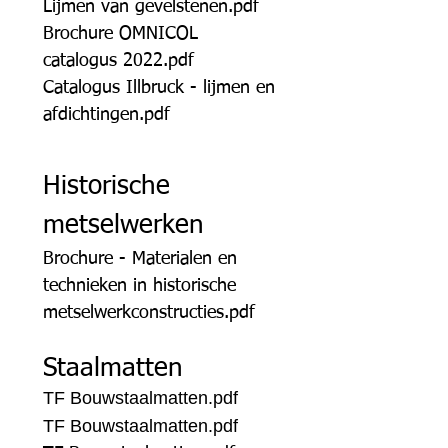
Lijmen van gevelstenen.pdf
Brochure OMNICOL
catalogus 2022.pdf
Catalogus Illbruck - lijmen en
afdichtingen.pdf
Historische
metselwerken
Brochure - Materialen en
technieken in historische
metselwerkconstructies.pdf
Staalmatten
TF Bouwstaalmatten.pdf
TF Bouwstaalmatten.pdf