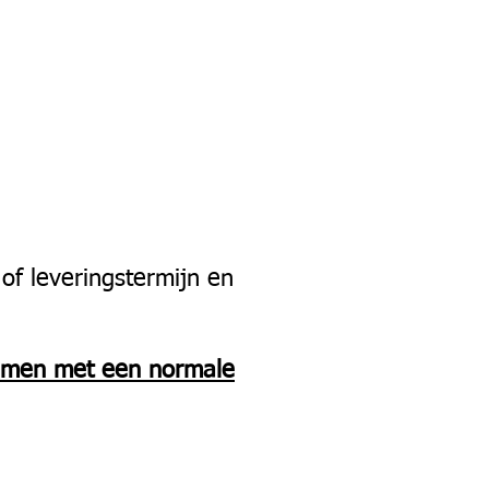
of leveringstermijn en
mmen met een normale