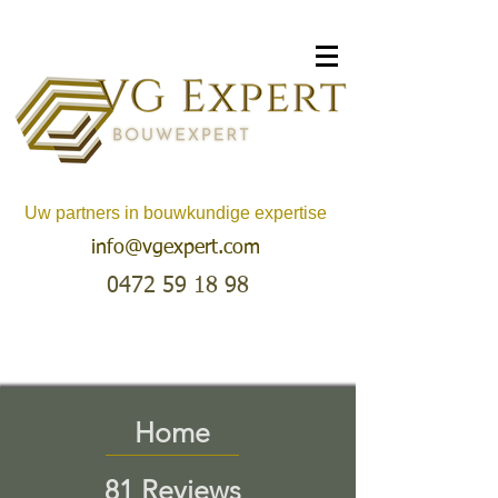
Uw partners in bouwkundige expertise
info@vgexpert.com
0472 59 18 98
Home
81 Reviews