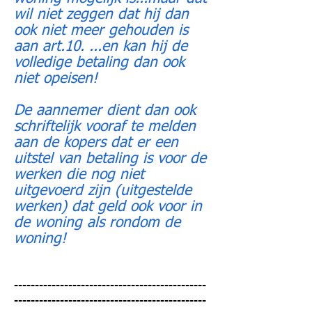
wil niet zeggen dat hij dan
ook niet meer gehouden is
aan art.10. ...en kan hij de
volledige betaling dan ook
niet opeisen!
De aannemer dient dan ook
schriftelijk vooraf te melden
aan de kopers dat er een
uitstel van betaling is voor de
werken die nog niet
uitgevoerd zijn (uitgestelde
werken) dat geld ook voor in
de woning als rondom de
woning!
----------------------------------------------
----------------------------------------------