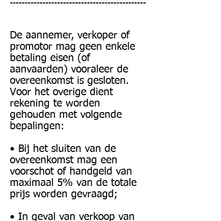
----------------------------------------------
De aannemer, verkoper of
promotor mag geen enkele
betaling eisen (of
aanvaarden) vooraleer de
overeenkomst is gesloten.
Voor het overige dient
rekening te worden
gehouden met volgende
bepalingen:
• Bij het sluiten van de
overeenkomst mag een
voorschot of handgeld van
maximaal 5% van de totale
prijs worden gevraagd;
• In geval van verkoop van