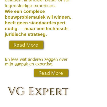
tegenstrijdige expertises.
Wie een complexe
bouwproblematiek wil winnen,
heeft geen standaardexpert
nodig — maar een technisch-
juridische strateeg.
Read More
En lees wat anderen zeggen over
mijn aanpak en expertise.
Read More